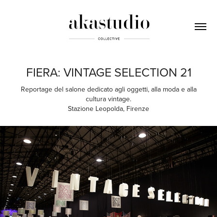
FIERA: VINTAGE SELECTION 21
Reportage del salone dedicato agli oggetti, alla moda e alla
cultura vintage.