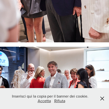
Inserisci qui la copia per il banner dei cookie.
Accetta
Rifiuta