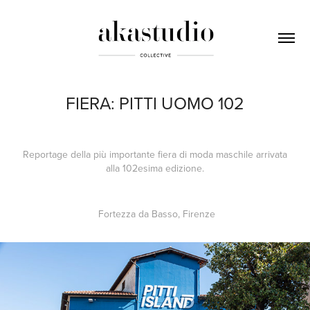
FIERA: PITTI UOMO 102
Reportage della più importante fiera di moda maschile arrivata
alla 102esima edizione.
Fortezza da Basso, Firenze