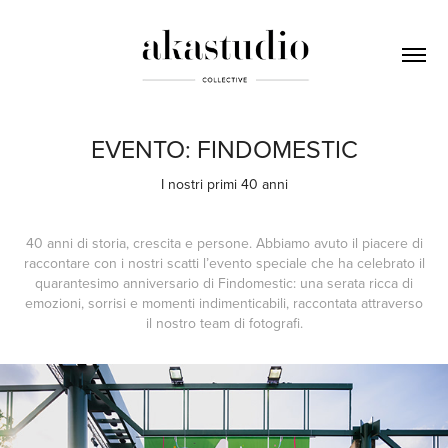
EVENTO: FINDOMESTIC
I nostri primi 40 anni
40 anni di storia, crescita e persone. Abbiamo avuto il piacere di
raccontare con i nostri scatti l’evento speciale che ha celebrato il
quarantesimo anniversario di Findomestic: una serata ricca di
emozioni, sorrisi e momenti indimenticabili, raccontata attraverso
il nostro team di fotografi.