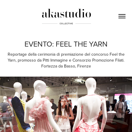
EVENTO: FEEL THE YARN
Reportage della cerimonia di premiazione del concorso Feel the
Yarn, promosso da Pitti Immagine e Consorzio Promozione Filati.